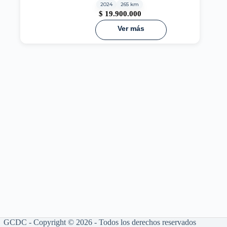
2024
265 km
$
19.900.000
Ver más
GCDC - Copyright © 2026 - Todos los derechos reservados