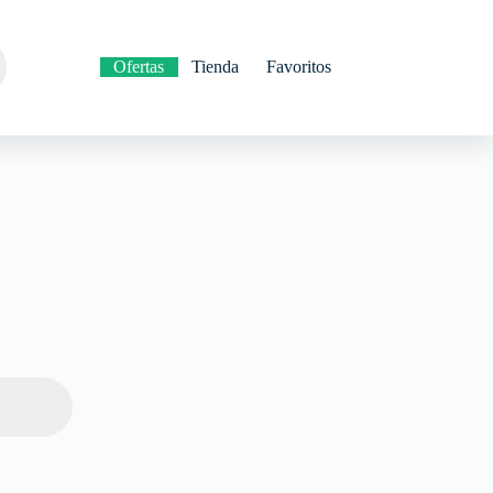
Ofertas
Tienda
Favoritos