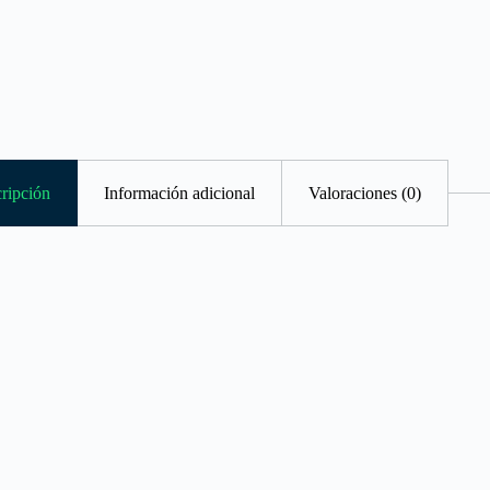
ripción
Información adicional
Valoraciones (0)