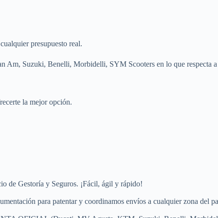
ualquier presupuesto real.
 Suzuki, Benelli, Morbidelli, SYM Scooters en lo que respecta a m
recerte la mejor opción.
o de Gestoría y Seguros. ¡Fácil, ágil y rápido!
mentación para patentar y coordinamos envíos a cualquier zona del pa