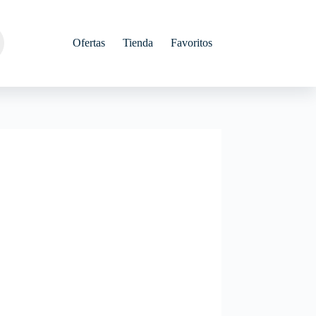
Ofertas
Tienda
Favoritos